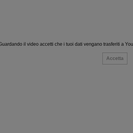
Guardando il video accetti che i tuoi dati vengano trasferiti a Yo
Accetta