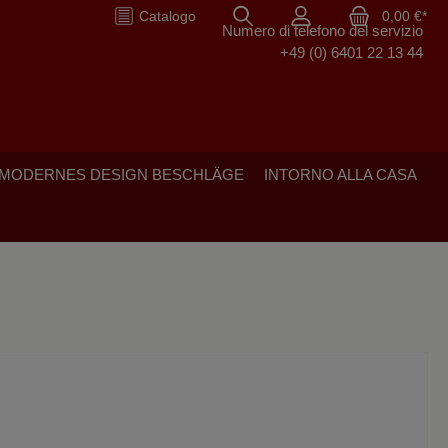
Catalogo
0,00 €*
Numero di telefono del servizio
+49 (0) 6401 22 13 44
-MODERNES DESIGN BESCHLÄGE
INTORNO ALLA CASA