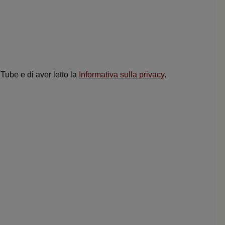
uTube e di aver letto la
Informativa sulla privacy
.