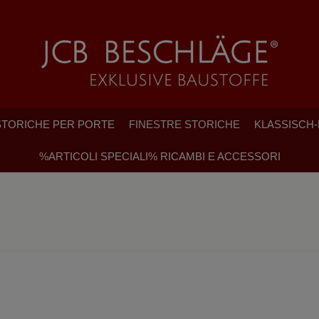
TORICHE PER PORTE
FINESTRE STORICHE
KLASSISCH
%ARTICOLI SPECIALI% RICAMBI E ACCESSORI