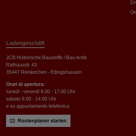
Di
Or
Ladengeschäft
JCB Historische Baustoffe / Bau Antik
Rathausstr. 43
35447 Reiskirchen - Ettingshausen
Orari di apertura:
lunedì - venerdì 8.00 - 17.00 Uhr
sabato 8.00 - 14.00 Uhr
e su appuntamento telefonico
Routenplaner starten