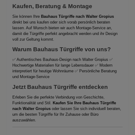
Kaufen, Beratung & Montage
Sie können Ihre
Bauhaus Türgriffe nach Walter Gropius
direkt bei uns kaufen oder sich vorab persönlich beraten
lassen. Auf Wunsch bieten wir auch Montage-Service an,
damit die Türgriffe perfekt angebracht werden und ihr Design
voll zur Geltung kommt.
Warum Bauhaus Türgriffe von uns?
✅ Authentisches Bauhaus-Design nach Walter Gropius ✅
Hochwertige Materialien für lange Lebensdauer ✅ Modern
interpretiert für heutige Wohnräume ✅ Persönliche Beratung
und Montage-Service
Jetzt Bauhaus Türgriffe entdecken
Erleben Sie die perfekte Verbindung von Geschichte,
Funktionalität und Stil.
Kaufen Sie Ihre Bauhaus Türgriffe
nach Walter Gropius
oder lassen Sie sich individuell beraten,
um die besten Türgriffe für Ihr Zuhause oder Büro
auszuwählen.