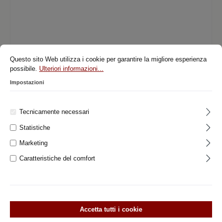
Questo sito Web utilizza i cookie per garantire la migliore esperienza
possibile.
Ulteriori informazioni...
Impostazioni
1
2
3
Tecnicamente necessari
Statistiche
Marketing
Caratteristiche del comfort
Accetta tutti i cookie